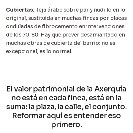
Cubiertas.
Teja árabe sobre par y nudillo en lo
original, sustituida en muchas fincas por placas
onduladas de fibrocemento en intervenciones
de los 70-80. Hay que prever desamiantado en
muchas obras de cubierta del barrio: no es
excepcional, es lo normal.
El valor patrimonial de la Axerquía
no está en cada finca, está en la
suma: la plaza, la calle, el conjunto.
Reformar aquí es entender eso
primero.