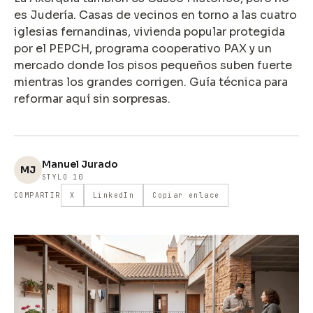
es Judería. Casas de vecinos en torno a las cuatro
iglesias fernandinas, vivienda popular protegida
por el PEPCH, programa cooperativo PAX y un
mercado donde los pisos pequeños suben fuerte
mientras los grandes corrigen. Guía técnica para
reformar aquí sin sorpresas.
Manuel Jurado
MJ
STYLO 10
COMPARTIR
X
LinkedIn
Copiar enlace