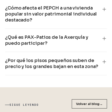
¿Cómo afecta el PEPCH a una vivienda
popular sin valor patrimonial individual
destacado?
¿Qué es PAX-Patios de la Axerquía y
puedo participar?
¿Por qué los pisos pequeños suben de
precio y los grandes bajan en esta zona?
Volver al blog
→
SIGUE LEYENDO