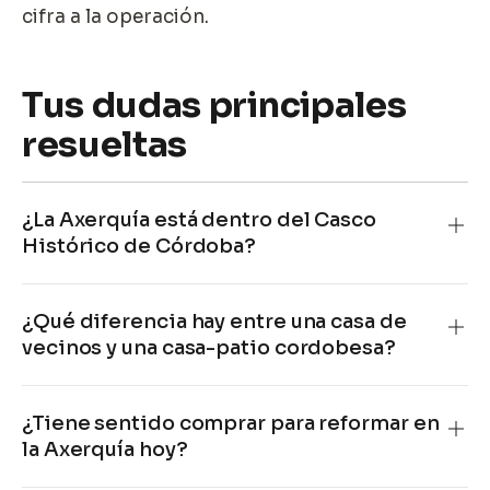
cifra a la operación.
Tus dudas principales
resueltas
¿La Axerquía está dentro del Casco
Histórico de Córdoba?
¿Qué diferencia hay entre una casa de
vecinos y una casa-patio cordobesa?
¿Tiene sentido comprar para reformar en
la Axerquía hoy?