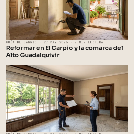
GUÍA DE BARRIO · 27 MAY 2026 · 9 MIN LECTURA
Reformar en El Carpio y la comarca del
Alto Guadalquivir