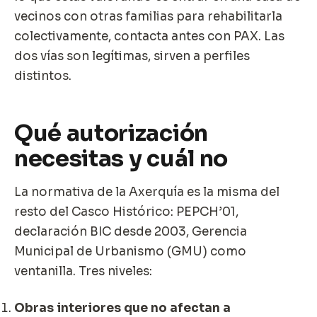
vecinos con otras familias para rehabilitarla
colectivamente, contacta antes con PAX. Las
dos vías son legítimas, sirven a perfiles
distintos.
Qué autorización
necesitas y cuál no
La normativa de la Axerquía es la misma del
resto del Casco Histórico: PEPCH’01,
declaración BIC desde 2003, Gerencia
Municipal de Urbanismo (GMU) como
ventanilla. Tres niveles:
Obras interiores que no afectan a