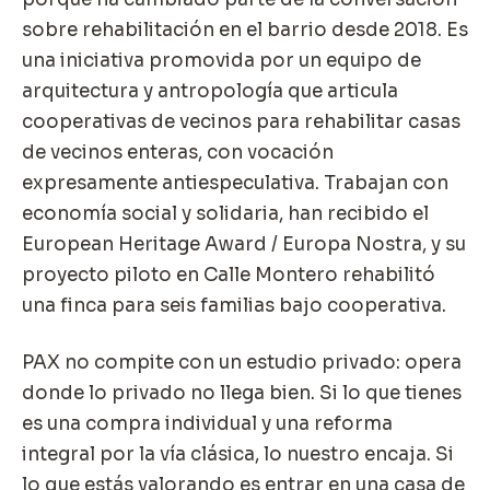
sobre rehabilitación en el barrio desde 2018. Es
una iniciativa promovida por un equipo de
arquitectura y antropología que articula
cooperativas de vecinos para rehabilitar casas
de vecinos enteras, con vocación
expresamente antiespeculativa. Trabajan con
economía social y solidaria, han recibido el
European Heritage Award / Europa Nostra, y su
proyecto piloto en Calle Montero rehabilitó
una finca para seis familias bajo cooperativa.
PAX no compite con un estudio privado: opera
donde lo privado no llega bien. Si lo que tienes
es una compra individual y una reforma
integral por la vía clásica, lo nuestro encaja. Si
lo que estás valorando es entrar en una casa de