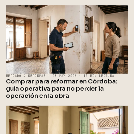
MERCADO & REFORMAS · 28 MAY 2026 · 10 MIN LECTURA
Comprar para reformar en Córdoba:
guía operativa para no perder la
operación en la obra