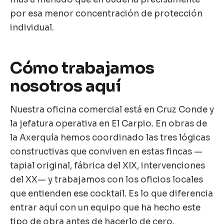
por esa menor concentración de protección
individual.
Cómo trabajamos
nosotros aquí
Nuestra oficina comercial está en Cruz Conde y
la jefatura operativa en El Carpio. En obras de
la Axerquía hemos coordinado las tres lógicas
constructivas que conviven en estas fincas —
tapial original, fábrica del XIX, intervenciones
del XX— y trabajamos con los oficios locales
que entienden ese cocktail. Es lo que diferencia
entrar aquí con un equipo que ha hecho este
tipo de obra antes de hacerlo de cero.