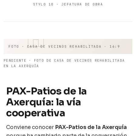
STYLO 10 · JEFATURA DE OBRA
FOTO · CASA DE VECINOS REHABILITADA · 16:9
PENDIENTE · FOTO DE CASA DE VECINOS REHABILITADA
EN LA AXERQUÍA
PAX-Patios de la
Axerquía: la vía
cooperativa
Conviene conocer
PAX-Patios de la Axerquía
porque ha cambiado parte de la conversación