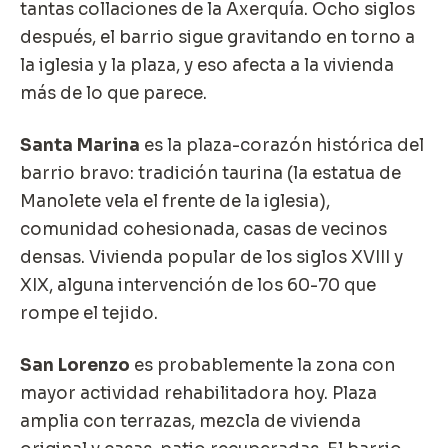
tantas collaciones de la Axerquía. Ocho siglos
después, el barrio sigue gravitando en torno a
la iglesia y la plaza, y eso afecta a la vivienda
más de lo que parece.
Santa Marina
es la plaza-corazón histórica del
barrio bravo: tradición taurina (la estatua de
Manolete vela el frente de la iglesia),
comunidad cohesionada, casas de vecinos
densas. Vivienda popular de los siglos XVIII y
XIX, alguna intervención de los 60-70 que
rompe el tejido.
San Lorenzo
es probablemente la zona con
mayor actividad rehabilitadora hoy. Plaza
amplia con terrazas, mezcla de vivienda