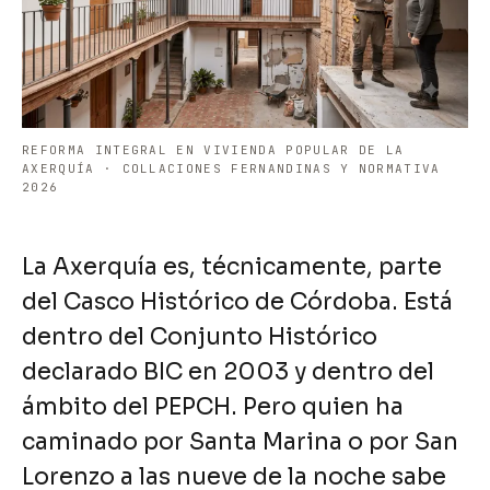
REFORMA INTEGRAL EN VIVIENDA POPULAR DE LA
AXERQUÍA · COLLACIONES FERNANDINAS Y NORMATIVA
2026
La Axerquía es, técnicamente, parte
del Casco Histórico de Córdoba. Está
dentro del Conjunto Histórico
declarado BIC en 2003 y dentro del
ámbito del PEPCH. Pero quien ha
caminado por Santa Marina o por San
Lorenzo a las nueve de la noche sabe