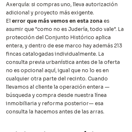
Axerquía: si compras uno, lleva autorización
adicional y proyecto más exigente.
El
error que más vemos en esta zona
es
asumir que “como no es Judería, todo vale”. La
protección del Conjunto Histórico aplica
entera, y dentro de ese marco hay además 213
fincas catalogadas individualmente. La
consulta previa urbanística antes de la oferta
no es opcional aquí, igual que no lo es en
cualquier otra parte del recinto. Cuando
llevamos al cliente la operación entera —
búsqueda y compra desde nuestra línea
inmobiliaria
y reforma posterior— esa
consulta la hacemos antes de las arras.