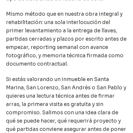
Mismo método que en nuestra
obra integral y
rehabilitación
: una sola interlocución del
primer levantamiento a la entrega de llaves,
partidas cerradas y plazos por escrito antes de
empezar, reporting semanal con avance
fotográfico, y memoria técnica firmada como
documento contractual.
Si estás valorando un inmueble en Santa
Marina, San Lorenzo, San Andrés o San Pablo y
quieres una lectura técnica antes de firmar
arras, la
primera visita es gratuita y sin
compromiso
. Salimos con una idea clara de
qué se puede hacer, qué requerirá proyecto y
qué partidas conviene asegurar antes de poner