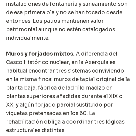
instalaciones de fontanería y saneamiento son
de esa primera ola y no se han tocado desde
entonces. Los patios mantienen valor
patrimonial aunque no estén catalogados
individualmente.
Muros y forjados mixtos.
A diferencia del
Casco Histórico nuclear, en la Axerquía es
habitual encontrar tres sistemas conviviendo
en la misma finca: muros de tapial original de la
planta baja, fábrica de ladrillo macizo en
plantas superiores añadidas durante el XIX o
XX, y algún forjado parcial sustituido por
viguetas pretensadas en los 60. La
rehabilitación obliga a coordinar tres lógicas
estructurales distintas.