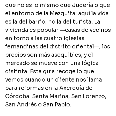
que no es lo mismo que Judería o que
el entorno de la Mezquita: aquí la vida
es la del barrio, no la del turista. La
vivienda es popular —casas de vecinos
en torno a las cuatro iglesias
fernandinas del distrito oriental—, los
precios son más asequibles, y el
mercado se mueve con una lógica
distinta. Esta guía recoge lo que
vemos cuando un cliente nos llama
para
reformas en la Axerquía de
Córdoba
: Santa Marina, San Lorenzo,
San Andrés o San Pablo.