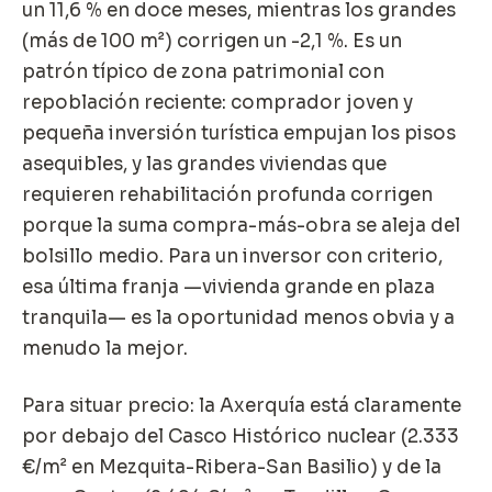
un 11,6 % en doce meses, mientras los grandes
(más de 100 m²) corrigen un -2,1 %. Es un
patrón típico de zona patrimonial con
repoblación reciente: comprador joven y
pequeña inversión turística empujan los pisos
asequibles, y las grandes viviendas que
requieren rehabilitación profunda corrigen
porque la suma compra-más-obra se aleja del
bolsillo medio. Para un inversor con criterio,
esa última franja —vivienda grande en plaza
tranquila— es la oportunidad menos obvia y a
menudo la mejor.
Para situar precio: la Axerquía está claramente
por debajo del Casco Histórico nuclear (2.333
€/m² en Mezquita-Ribera-San Basilio) y de la