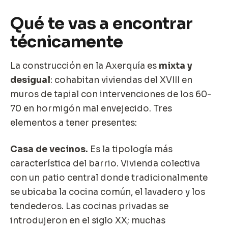
Qué te vas a encontrar
técnicamente
La construcción en la Axerquía es
mixta y
desigual
: cohabitan viviendas del XVIII en
muros de tapial con intervenciones de los 60-
70 en hormigón mal envejecido. Tres
elementos a tener presentes:
Casa de vecinos.
Es la tipología más
característica del barrio. Vivienda colectiva
con un patio central donde tradicionalmente
se ubicaba la cocina común, el lavadero y los
tendederos. Las cocinas privadas se
introdujeron en el siglo XX; muchas