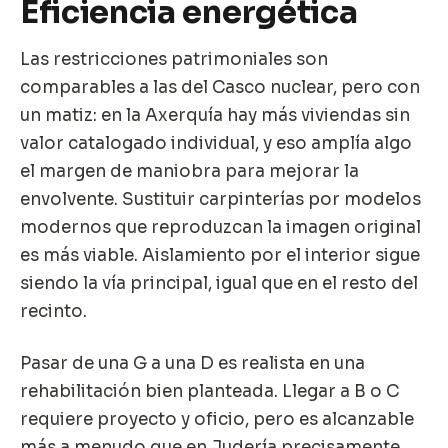
Eficiencia energética
Las restricciones patrimoniales son
comparables a las del Casco nuclear, pero con
un matiz: en la Axerquía hay más viviendas sin
valor catalogado individual, y eso amplía algo
el margen de maniobra para mejorar la
envolvente. Sustituir carpinterías por modelos
modernos que reproduzcan la imagen original
es más viable. Aislamiento por el interior sigue
siendo la vía principal, igual que en el resto del
recinto.
Pasar de una G a una D es realista en una
rehabilitación bien planteada. Llegar a B o C
requiere proyecto y oficio, pero es alcanzable
más a menudo que en Judería precisamente