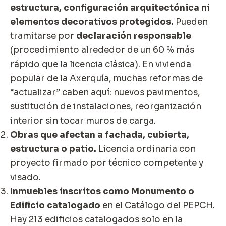
estructura, configuración arquitectónica ni
elementos decorativos protegidos.
Pueden
tramitarse por
declaración responsable
(procedimiento alrededor de un 60 % más
rápido que la licencia clásica). En vivienda
popular de la Axerquía, muchas reformas de
“actualizar” caben aquí: nuevos pavimentos,
sustitución de instalaciones, reorganización
interior sin tocar muros de carga.
Obras que afectan a fachada, cubierta,
estructura o patio.
Licencia ordinaria con
proyecto firmado por técnico competente y
visado.
Inmuebles inscritos como Monumento o
Edificio catalogado
en el Catálogo del PEPCH.
Hay 213 edificios catalogados solo en la