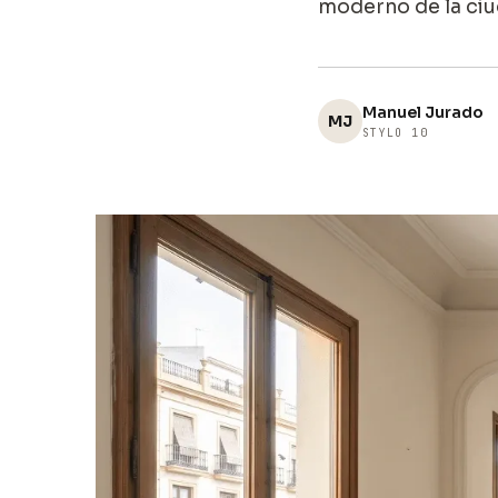
moderno de la ciu
Manuel Jurado
MJ
STYLO 10