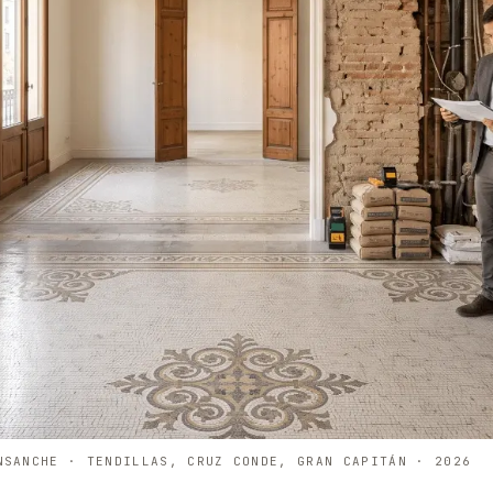
NSANCHE · TENDILLAS, CRUZ CONDE, GRAN CAPITÁN · 2026