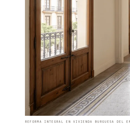
REFORMA INTEGRAL EN VIVIENDA BURGUESA DEL E