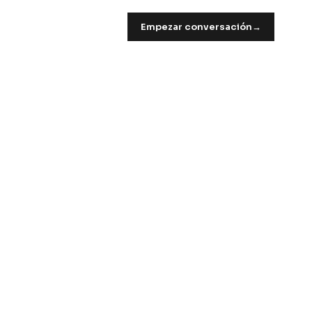
Empezar conversación
→