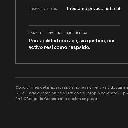
Préstamo privado notarial
FORMALIZACIÓN
PARA EL INVERSOR QUE BUSCA
Rentabilidad cerrada, sin gestión, con
activo real como respaldo.
Condiciones detalladas, simulaciones numéricas y document
NDA. Cada operación se cierra con su propio contrato — pré
243 Código de Comercio) o dación en pago.