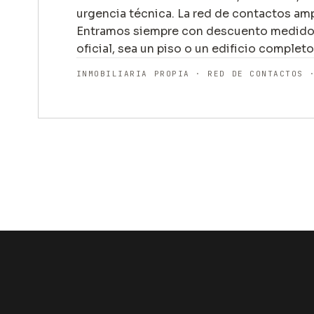
urgencia técnica. La red de contactos amp
Entramos siempre con descuento medido 
oficial, sea un piso o un edificio completo
INMOBILIARIA PROPIA · RED DE CONTACTOS 