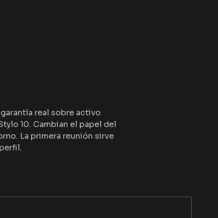
garantía real sobre activo
Stylo 10. Cambian el papel del
torno. La primera reunión sirve
erfil.