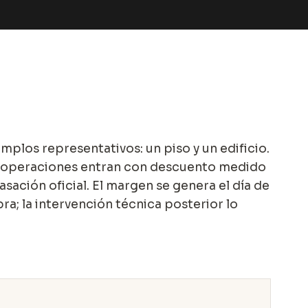
mplos representativos: un piso y un edificio.
operaciones entran con descuento medido
asación oficial. El margen se genera el día de
ra; la intervención técnica posterior lo