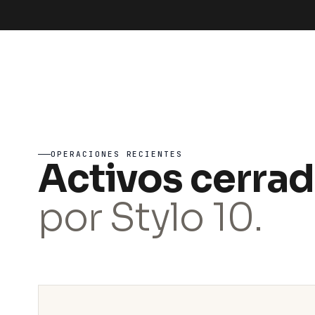
OPERACIONES RECIENTES
Activos cerra
por Stylo 10.