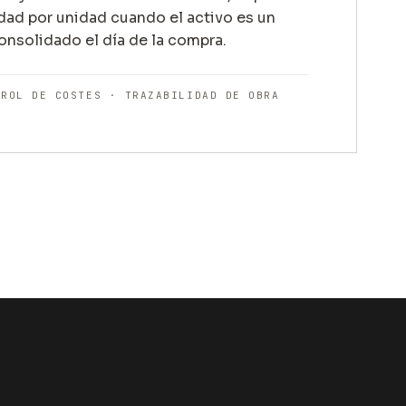
idad por unidad cuando el activo es un
onsolidado el día de la compra.
TROL DE COSTES · TRAZABILIDAD DE OBRA