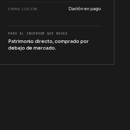
Dación en pago
FORMALIZACIÓN
PARA EL INVERSOR QUE BUSCA
Patrimonio directo, comprado por
debajo de mercado.