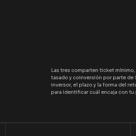
Las tres comparten ticket mínimo, 
tasado y coinversión por parte de 
inversor, el plazo y la forma del re
para identificar cuál encaja con tu p