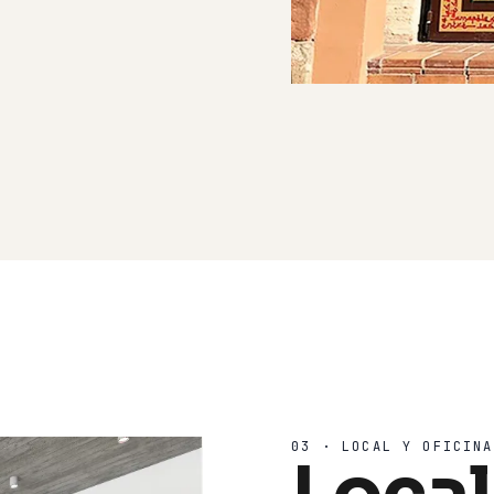
03 · LOCAL Y OFICINA