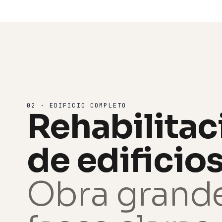
02 · EDIFICIO COMPLETO
Rehabilitac
de edificios
Obra grande