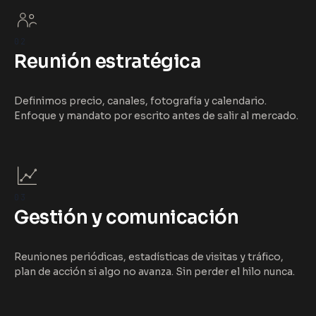
02
Reunión estratégica
Definimos precio, canales, fotografía y calendario.
Enfoque y mandato por escrito antes de salir al mercado.
03
Gestión y comunicación
Reuniones periódicas, estadísticas de visitas y tráfico,
plan de acción si algo no avanza. Sin perder el hilo nunca.