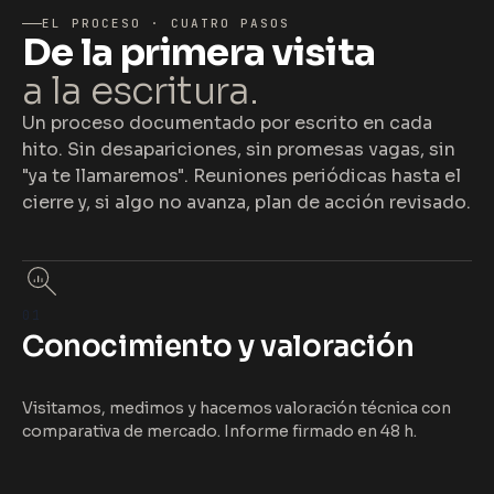
EL PROCESO · CUATRO PASOS
De la primera visita
a la escritura.
Un proceso documentado por escrito en cada
hito. Sin desapariciones, sin promesas vagas, sin
"ya te llamaremos". Reuniones periódicas hasta el
cierre y, si algo no avanza, plan de acción revisado.
01
Conocimiento y valoración
Visitamos, medimos y hacemos valoración técnica con
comparativa de mercado. Informe firmado en 48 h.