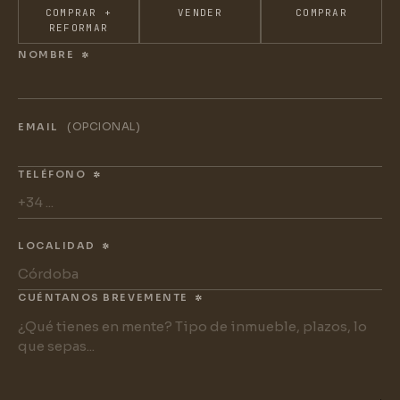
COMPRAR +
VENDER
COMPRAR
REFORMAR
NOMBRE
*
(OPCIONAL)
EMAIL
TELÉFONO
*
LOCALIDAD
*
CUÉNTANOS BREVEMENTE
*