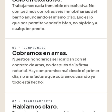
Trabajamos cada inmueble en exclusiva. No
competimos con otras seis inmobiliarias del
barrio anunciando el mismo piso. Eso es lo
que nos permite venderlo bien, no rápido y a
cualquier precio.
02 · COMPROMISO
Cobramos en arras.
Nuestros honorarios se liquidan con el
contrato de arras, no después de la firma
notarial. Hay compromiso real desde el primer
día, no una factura que cobramos cuando ya
todo está hecho.
03 · TRANSPARENCIA
Hablamos claro.