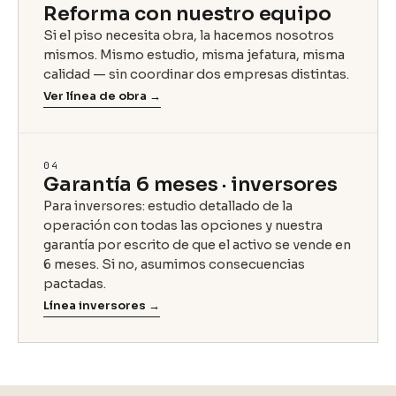
Reforma con nuestro equipo
Si el piso necesita obra, la hacemos nosotros
mismos. Mismo estudio, misma jefatura, misma
calidad — sin coordinar dos empresas distintas.
Ver línea de obra →
04
Garantía 6 meses · inversores
Para inversores: estudio detallado de la
operación con todas las opciones y nuestra
garantía por escrito de que el activo se vende en
6 meses. Si no, asumimos consecuencias
pactadas.
Línea inversores →