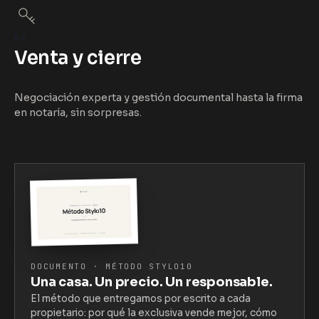
04
Venta y cierre
Negociación experta y gestión documental hasta la firma
en notaría, sin sorpresas.
DOCUMENTO · MÉTODO STYLO10
Una casa. Un precio. Un responsable.
El método que entregamos por escrito a cada
propietario: por qué la exclusiva vende mejor, cómo