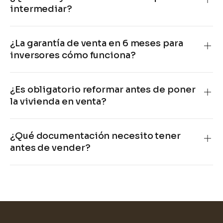
intermediar?
¿La garantía de venta en 6 meses para
inversores cómo funciona?
¿Es obligatorio reformar antes de poner
la vivienda en venta?
¿Qué documentación necesito tener
antes de vender?