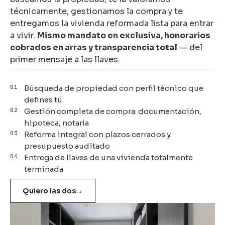
técnicamente, gestionamos la compra y te
entregamos la vivienda reformada lista para entrar
a vivir.
Mismo mandato en exclusiva, honorarios
cobrados en arras y transparencia total
— del
primer mensaje a las llaves.
01
Búsqueda de propiedad con perfil técnico que
defines tú
02
Gestión completa de compra: documentación,
hipoteca, notaría
03
Reforma integral con plazos cerrados y
presupuesto auditado
04
Entrega de llaves de una vivienda totalmente
terminada
Quiero las dos
→