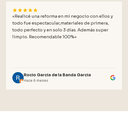
«Realicé una reforma en mi negocio con ellos y
todo fue espectacular,materiales de primera,
todo perfecto y en solo 3 días. Además super
limpio. Recomendable 100%»
Rocio Garcia de la Banda Garcia
Hace 6 meses