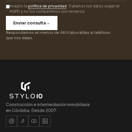
Acepto la
política de privacidad
. Tratamos tus datos según el
RGPD y no los compartimos con terceros.
Enviar consulta
→
Respondemos en menos de 48 h laborables al teléfono
que nos dejes.
Construcción e intermediación inmobiliaria
en Córdoba. Desde 2007.