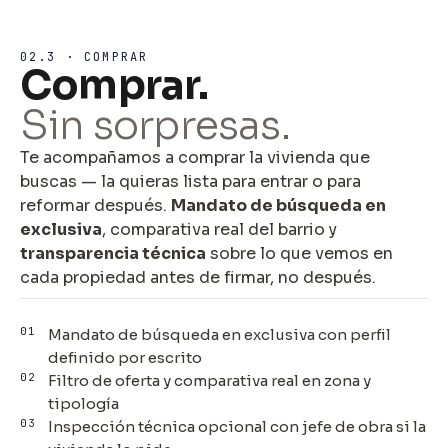
02.3 · COMPRAR
Comprar.
Sin sorpresas.
Te acompañamos a comprar la vivienda que
buscas — la quieras lista para entrar o para
reformar después.
Mandato de búsqueda en
exclusiva
, comparativa real del barrio y
transparencia técnica
sobre lo que vemos en
cada propiedad antes de firmar, no después.
01
Mandato de búsqueda en exclusiva con perfil
definido por escrito
02
Filtro de oferta y comparativa real en zona y
tipología
03
Inspección técnica opcional con jefe de obra si la