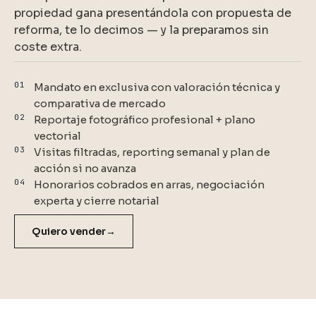
propiedad gana presentándola con propuesta de
reforma, te lo decimos — y la preparamos sin
coste extra.
01
Mandato en exclusiva con valoración técnica y
comparativa de mercado
02
Reportaje fotográfico profesional + plano
vectorial
03
Visitas filtradas, reporting semanal y plan de
acción si no avanza
04
Honorarios cobrados en arras, negociación
experta y cierre notarial
Quiero vender
→