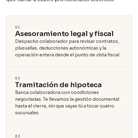
01
Asesoramiento legal y fiscal
Despacho colaborador para revisar contratos,
plusvalías, deducciones autonómicas y la
operación entera desde el punto de vista fiscal.
02
Tramitación de hipoteca
Banca colaboradora con condiciones
negociadas. Te llevamos la gestión documental
hasta el cierre, sin que vayas tú a tocar cuatro
sucursales.
03