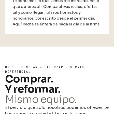
Te contamos lo que vemos del mercado, no lo
que quieres oír. Comparativas reales, ofertas
tal y como llegan, plazos honestos y
honorarios por escrito desde el primer día.
Aquí nadie se entera de nada el día de la firma.
02.1 · COMPRAR + REFORMAR · SERVICIO
DIFERENCIAL
Comprar.
Y reformar.
Mismo equipo.
El servicio que solo nosotros podemos ofrecer: te
buscamos la propiedad, te la valoramos