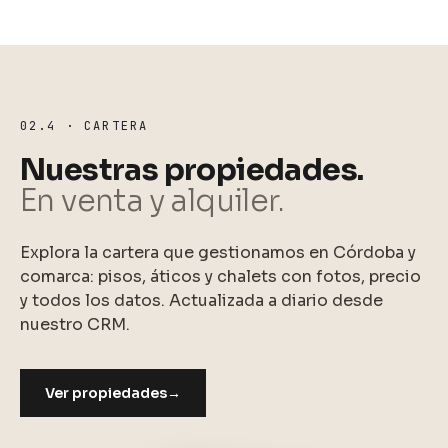
02.4 · CARTERA
Nuestras propiedades.
En venta y alquiler.
Explora la cartera que gestionamos en Córdoba y
comarca: pisos, áticos y chalets con fotos, precio
y todos los datos. Actualizada a diario desde
nuestro CRM.
Ver propiedades
→