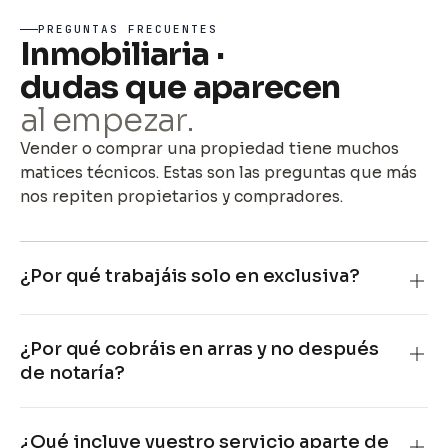
PREGUNTAS FRECUENTES
Inmobiliaria ·
dudas que aparecen
al empezar.
Vender o comprar una propiedad tiene muchos
matices técnicos. Estas son las preguntas que más
nos repiten propietarios y compradores.
¿Por qué trabajáis solo en exclusiva?
¿Por qué cobráis en arras y no después
de notaría?
¿Qué incluye vuestro servicio aparte de