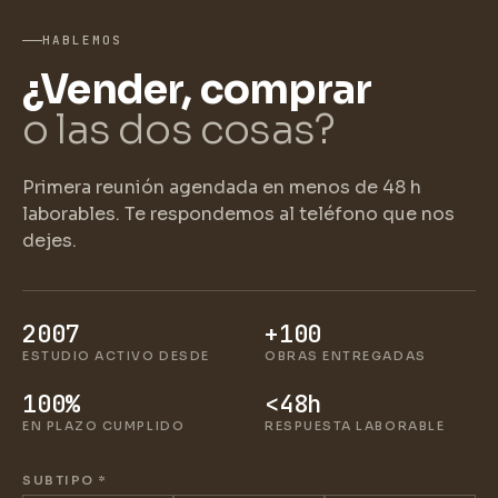
HABLEMOS
¿Vender, comprar
o las dos cosas?
Primera reunión agendada en menos de 48 h
laborables. Te respondemos al teléfono que nos
dejes.
2007
+100
ESTUDIO ACTIVO DESDE
OBRAS ENTREGADAS
100%
<48h
EN PLAZO CUMPLIDO
RESPUESTA LABORABLE
SUBTIPO
*