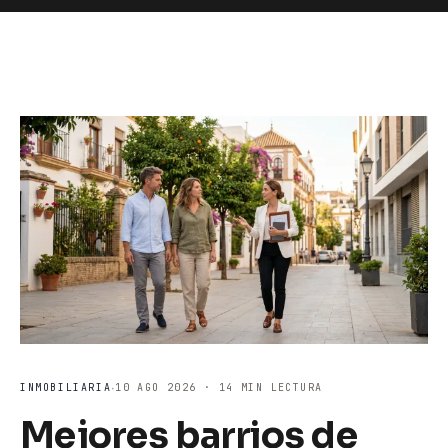
·
INMOBILIARIA
10 AGO 2026 · 14 MIN LECTURA
Mejores barrios de