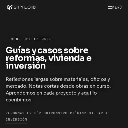
MENÚ
BLOG DEL ESTUDIO
Guías y casos sobre
reformas, vivienda e
inversión
Reflexiones largas sobre materiales, oficios y
mercado. Notas cortas desde obras en curso.
Aprendemos en cada proyecto y aquí lo
escribimos.
REFORMAS EN CÓRDOBA
CONSTRUCCIÓN
INMOBILIARIA
INVERSIÓN