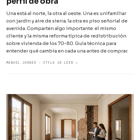
perfil de obra
Una está al norte, la otra al oeste. Una es unifamiliar
con jardín y aire de sierra; la otra es piso señorial de
avenida. Comparten algo importante: el mismo
cliente y la misma reforma típica de redistribución
sobre vivienda de los 70-80. Guía técnica para
entender qué cambia en cada una antes de comprar.
MANUEL JURADO · STYLO 10
·
LEER →