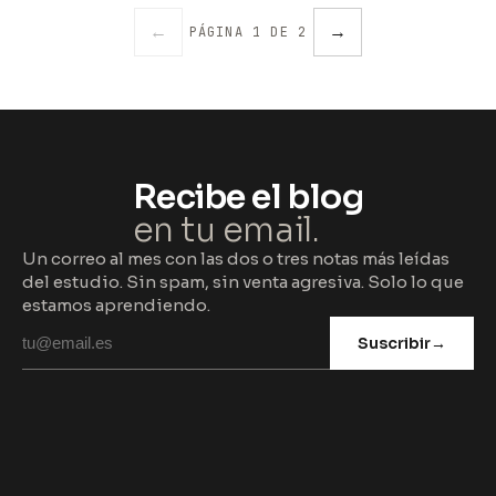
←
→
PÁGINA 1 DE 2
Recibe el blog
en tu email.
Un correo al mes con las dos o tres notas más leídas
del estudio. Sin spam, sin venta agresiva. Solo lo que
estamos aprendiendo.
Suscribir
→