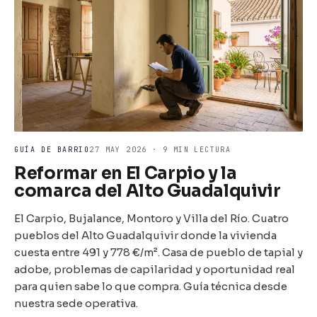
GUÍA DE BARRIO
27 MAY 2026 · 9 MIN LECTURA
Reformar en El Carpio y la
comarca del Alto Guadalquivir
El Carpio, Bujalance, Montoro y Villa del Río. Cuatro
pueblos del Alto Guadalquivir donde la vivienda
cuesta entre 491 y 778 €/m². Casa de pueblo de tapial y
adobe, problemas de capilaridad y oportunidad real
para quien sabe lo que compra. Guía técnica desde
nuestra sede operativa.