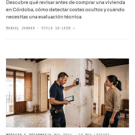
Descubre qué revisar antes de comprar una vivienda
en Córdoba, cómo detectar costes ocultos y cuándo
necesitas una evaluación técnica.
MANUEL JURADO · STYLO 10
·
LEER →