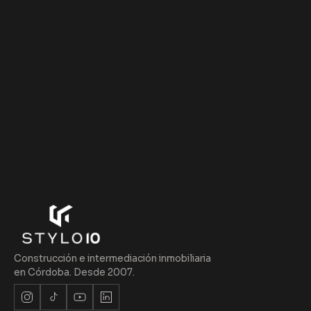
Construcción e intermediación inmobiliaria
en Córdoba. Desde 2007.