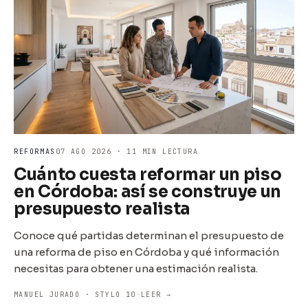
REFORMAS
07 AGO 2026 · 11 MIN LECTURA
Cuánto cuesta reformar un piso
en Córdoba: así se construye un
presupuesto realista
Conoce qué partidas determinan el presupuesto de
una reforma de piso en Córdoba y qué información
necesitas para obtener una estimación realista.
MANUEL JURADO · STYLO 10
·
LEER →