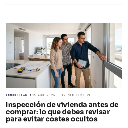
INMOBILIARIA
05 AGO 2026 · 12 MIN LECTURA
Inspección de vivienda antes de
comprar: lo que debes revisar
para evitar costes ocultos