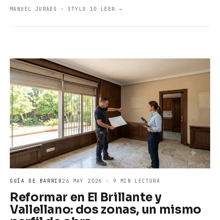
MANUEL JURADO · STYLO 10
·
LEER →
GUÍA DE BARRIO
26 MAY 2026 · 9 MIN LECTURA
Reformar en El Brillante y
Vallellano: dos zonas, un mismo