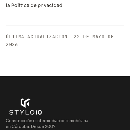
la
Política de privacidad
.
ÚLTIMA ACTUALIZACIÓN: 22 DE MAYO DE
2026
Construcción e intermediación inmobiliaria
en Córdoba. Desde 2007.