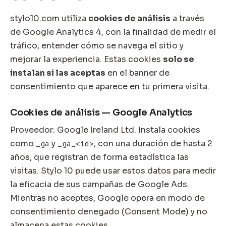
stylo10.com utiliza
cookies de análisis
a través
de Google Analytics 4, con la finalidad de medir el
tráfico, entender cómo se navega el sitio y
mejorar la experiencia. Estas cookies
solo se
instalan si las aceptas
en el banner de
consentimiento que aparece en tu primera visita.
Cookies de análisis — Google Analytics
Proveedor: Google Ireland Ltd. Instala cookies
como
y
, con una duración de hasta 2
_ga
_ga_<id>
años, que registran de forma estadística las
visitas. Stylo 10 puede usar estos datos para medir
la eficacia de sus campañas de Google Ads.
Mientras no aceptes, Google opera en modo de
consentimiento denegado (Consent Mode) y no
almacena estas cookies.