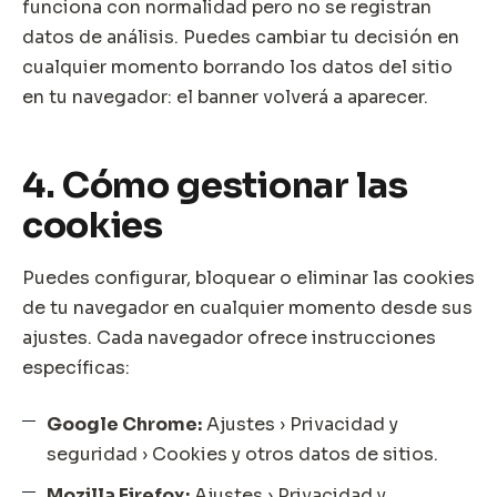
funciona con normalidad pero no se registran
datos de análisis. Puedes cambiar tu decisión en
cualquier momento borrando los datos del sitio
en tu navegador: el banner volverá a aparecer.
4. Cómo gestionar las
cookies
Puedes configurar, bloquear o eliminar las cookies
de tu navegador en cualquier momento desde sus
ajustes. Cada navegador ofrece instrucciones
específicas:
Google Chrome:
Ajustes › Privacidad y
seguridad › Cookies y otros datos de sitios.
Mozilla Firefox:
Ajustes › Privacidad y