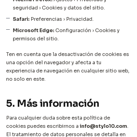
seguridad › Cookies y datos del sitio.
Safari:
Preferencias › Privacidad.
Microsoft Edge:
Configuración › Cookies y
permisos del sitio.
Ten en cuenta que la desactivación de cookies es
una opción del navegador y afecta a tu
experiencia de navegación en cualquier sitio web,
no solo en este.
5. Más información
Para cualquier duda sobre esta política de
cookies puedes escribirnos a
info@stylo10.com
.
El tratamiento de datos personales se detalla en