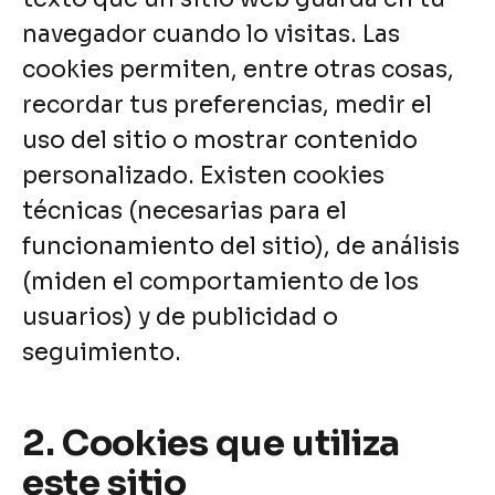
navegador cuando lo visitas. Las
cookies permiten, entre otras cosas,
recordar tus preferencias, medir el
uso del sitio o mostrar contenido
personalizado. Existen cookies
técnicas (necesarias para el
funcionamiento del sitio), de análisis
(miden el comportamiento de los
usuarios) y de publicidad o
seguimiento.
2. Cookies que utiliza
este sitio