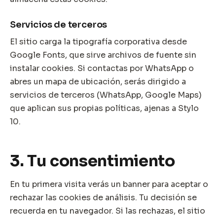
Servicios de terceros
El sitio carga la tipografía corporativa desde
Google Fonts, que sirve archivos de fuente sin
instalar cookies. Si contactas por WhatsApp o
abres un mapa de ubicación, serás dirigido a
servicios de terceros (WhatsApp, Google Maps)
que aplican sus propias políticas, ajenas a Stylo
10.
3. Tu consentimiento
En tu primera visita verás un banner para aceptar o
rechazar las cookies de análisis. Tu decisión se
recuerda en tu navegador. Si las rechazas, el sitio