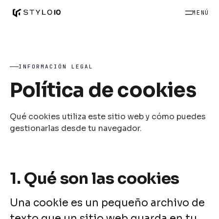
MENÚ
INFORMACIÓN LEGAL
Política de cookies
Qué cookies utiliza este sitio web y cómo puedes
gestionarlas desde tu navegador.
1. Qué son las cookies
Una cookie es un pequeño archivo de
texto que un sitio web guarda en tu